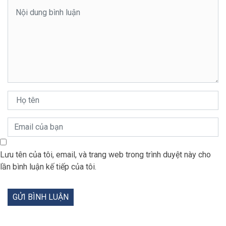
Lưu tên của tôi, email, và trang web trong trình duyệt này cho
lần bình luận kế tiếp của tôi.