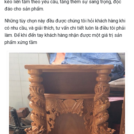
kéo liền tấm theo yêu cầu, tăng thêm sự sang trọng, độc
đáo cho sản phẩm.
Những tùy chọn này đều được chúng tôi hỏi khách hàng khi
có nhu cầu, và giải thích, tư vấn chi tiết luôn là điều tôi phải
làm. Để khi đến tay khách hàng nhận được một giá trị sản
phẩm xứng tầm