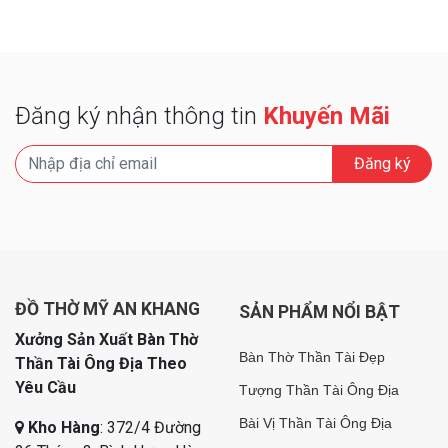
Đăng ký nhận thông tin
Khuyến Mãi
Đăng ký
ĐỒ THỜ MỸ AN KHANG
SẢN PHẨM NỔI BẬT
Xưởng Sản Xuất Bàn Thờ
Bàn Thờ Thần Tài Đẹp
Thần Tài Ông Địa Theo
Yêu Cầu
Tượng Thần Tài Ông Địa
Bài Vị Thần Tài Ông Địa
Kho Hàng
: 372/4 Đường