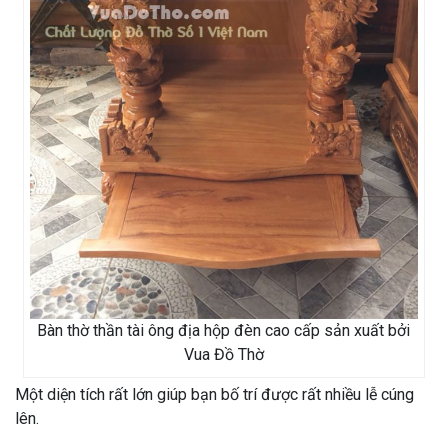
Bàn thờ thần tài ông địa hộp đèn cao cấp sản xuất bởi
Vua Đồ Thờ
Một diện tích rất lớn giúp bạn bố trí được rất nhiều lễ cúng
lên.