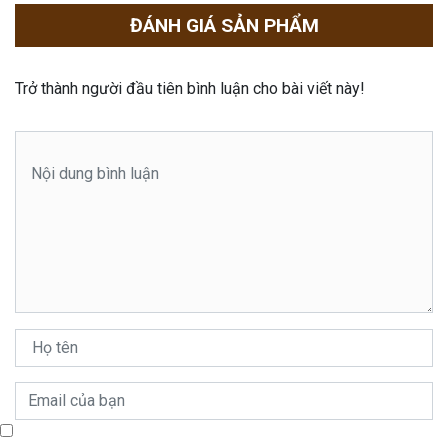
ĐÁNH GIÁ SẢN PHẨM
Trở thành người đầu tiên bình luận cho bài viết này!