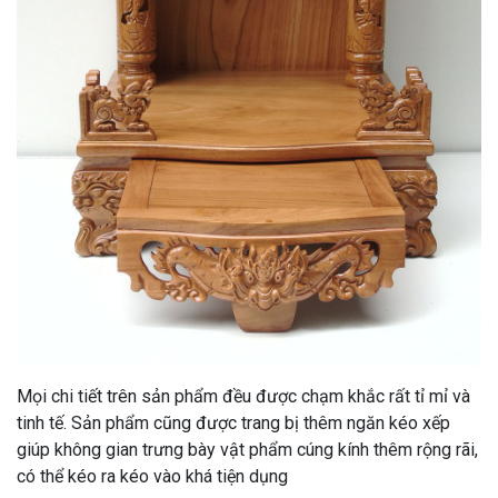
Mọi chi tiết trên sản phẩm đều được chạm khắc rất tỉ mỉ và
tinh tế. Sản phẩm cũng được trang bị thêm ngăn kéo xếp
giúp không gian trưng bày vật phẩm cúng kính thêm rộng rãi,
có thể kéo ra kéo vào khá tiện dụng