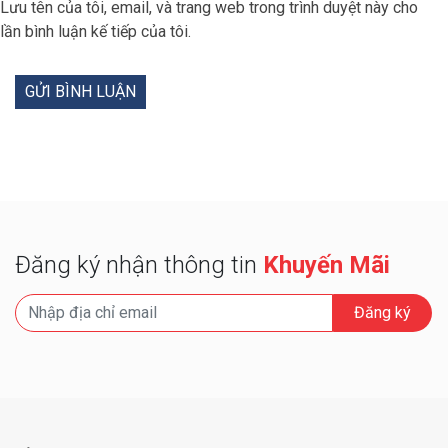
Lưu tên của tôi, email, và trang web trong trình duyệt này cho
lần bình luận kế tiếp của tôi.
Đăng ký nhận thông tin
Khuyến Mãi
Đăng ký